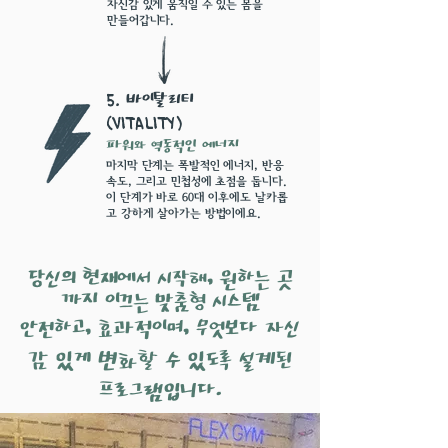
자신감 있게 움직일 수 있는 몸을
만들어갑니다.
바이탈리티
5.
(Vitality)
파워와 역동적인 에너지
마지막 단계는 폭발적인 에너지, 반응
속도, 그리고 민첩성에 초점을 둡니다.
이 단계가 바로 60대 이후에도 날카롭
고 강하게 살아가는 방법이에요.
당신의 현재에서 시작해, 원하는 곳
까지 이끄는 맞춤형 시스템
안전하고, 효과적이며, 무엇보다 자신
감 있게 변화할 수 있도록 설계된
프로그램입니다.