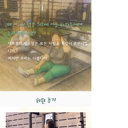
왜 이 시스템은 50세 이상 회원들에게
효과적일까요?
대부분의 헬스장은 모든 사람을 똑같이 훈련시킵
니다.
하지만 우리는 다릅니다.
회원 후기